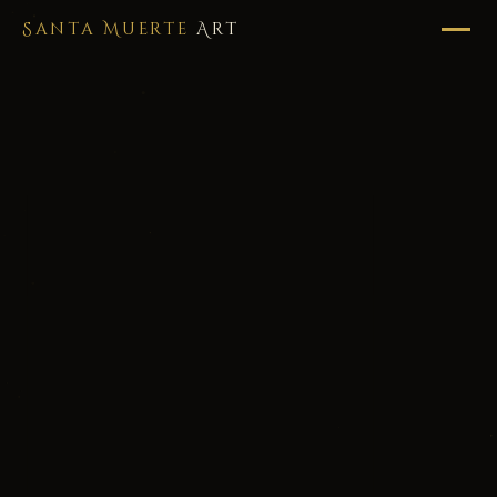
Santa Muerte
Art